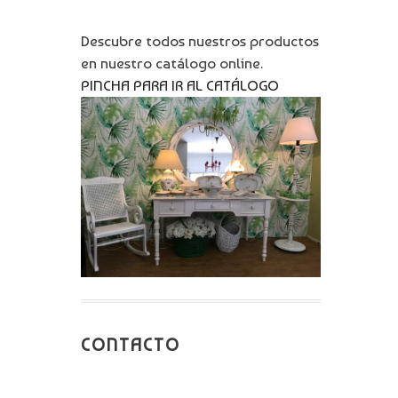
Descubre todos nuestros productos
en nuestro catálogo online.
PINCHA PARA IR AL CATÁLOGO
CONTACTO