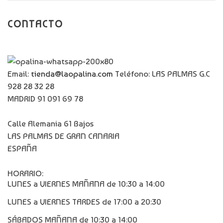
CONTACTO
Email:
tienda@laopalina.com
Teléfono: LAS PALMAS G.C
928 28 32 28
MADRID 91 091 69 78
Calle Alemania 61 Bajos
LAS PALMAS DE GRAN CANARIA
ESPAÑA
HORARIO:
LUNES a VIERNES MAÑANA de 10:30 a 14:00
LUNES a VIERNES TARDES de 17:00 a 20:30
SÁBADOS MAÑANA de 10:30 a 14:00