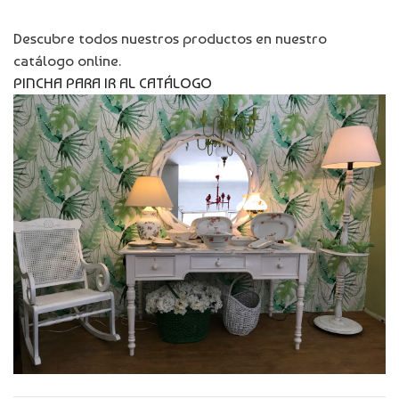
Descubre todos nuestros productos en nuestro
catálogo online.
PINCHA PARA IR AL CATÁLOGO