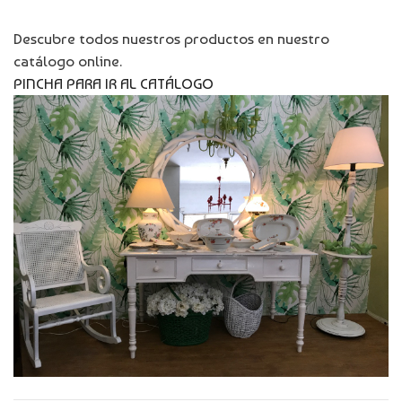
Descubre todos nuestros productos en nuestro
catálogo online.
PINCHA PARA IR AL CATÁLOGO