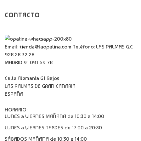
CONTACTO
Email:
tienda@laopalina.com
Teléfono: LAS PALMAS G.C
928 28 32 28
MADRID 91 091 69 78
Calle Alemania 61 Bajos
LAS PALMAS DE GRAN CANARIA
ESPAÑA
HORARIO:
LUNES a VIERNES MAÑANA de 10:30 a 14:00
LUNES a VIERNES TARDES de 17:00 a 20:30
SÁBADOS MAÑANA de 10:30 a 14:00