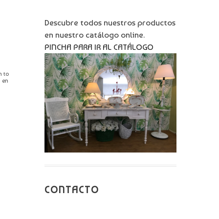
Descubre todos nuestros productos
en nuestro catálogo online.
PINCHA PARA IR AL CATÁLOGO
n to
n en
CONTACTO