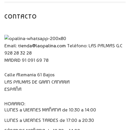
CONTACTO
Email:
tienda@laopalina.com
Teléfono: LAS PALMAS G.C
928 28 32 28
MADRID 91 091 69 78
Calle Alemania 61 Bajos
LAS PALMAS DE GRAN CANARIA
ESPAÑA
HORARIO:
LUNES a VIERNES MAÑANA de 10:30 a 14:00
LUNES a VIERNES TARDES de 17:00 a 20:30