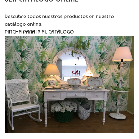
Descubre todos nuestros productos en nuestro
catálogo online.
PINCHA PARA IR AL CATÁLOGO