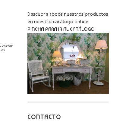
Descubre todos nuestros productos
en nuestro catálogo online.
PINCHA PARA IR AL CATÁLOGO
ueva-en-
Las
CONTACTO