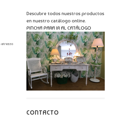
Descubre todos nuestros productos
en nuestro catálogo online.
PINCHA PARA IR AL CATÁLOGO
s atrezzo
CONTACTO