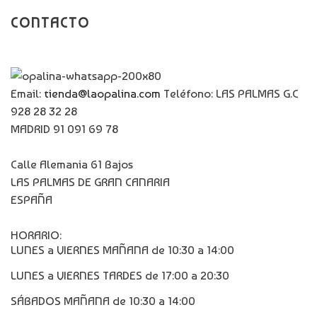
CONTACTO
Email:
tienda@laopalina.com
Teléfono: LAS PALMAS G.C
928 28 32 28
MADRID 91 091 69 78
Calle Alemania 61 Bajos
LAS PALMAS DE GRAN CANARIA
ESPAÑA
HORARIO:
LUNES a VIERNES MAÑANA de 10:30 a 14:00
LUNES a VIERNES TARDES de 17:00 a 20:30
SÁBADOS MAÑANA de 10:30 a 14:00