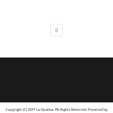
Copyright (C) 2017 La Opalina. All Rights Reserved. Powered by