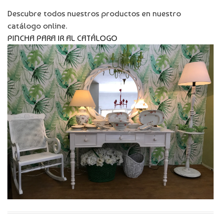
Descubre todos nuestros productos en nuestro
catálogo online.
PINCHA PARA IR AL CATÁLOGO