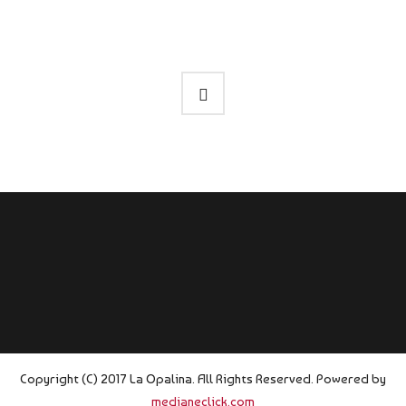
Copyright (C) 2017 La Opalina. All Rights Reserved. Powered by
medianeclick.com