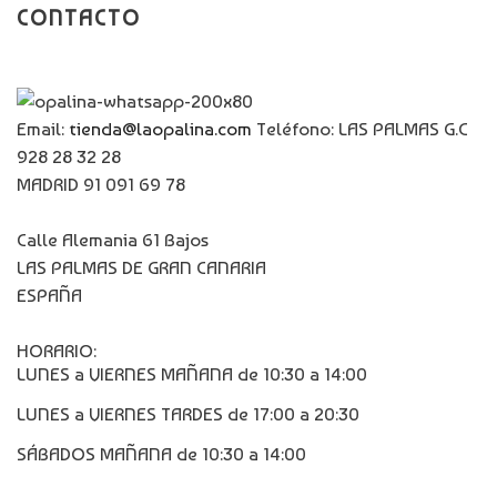
CONTACTO
Email:
tienda@laopalina.com
Teléfono: LAS PALMAS G.C
928 28 32 28
MADRID 91 091 69 78
Calle Alemania 61 Bajos
LAS PALMAS DE GRAN CANARIA
ESPAÑA
HORARIO:
LUNES a VIERNES MAÑANA de 10:30 a 14:00
LUNES a VIERNES TARDES de 17:00 a 20:30
SÁBADOS MAÑANA de 10:30 a 14:00