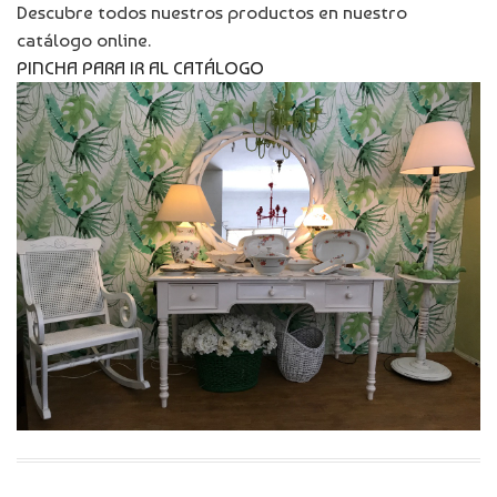
Descubre todos nuestros productos en nuestro
catálogo online.
PINCHA PARA IR AL CATÁLOGO