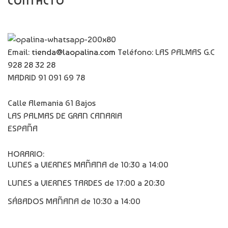
CONTACTO
Email:
tienda@laopalina.com
Teléfono: LAS PALMAS G.C
928 28 32 28
MADRID 91 091 69 78
Calle Alemania 61 Bajos
LAS PALMAS DE GRAN CANARIA
ESPAÑA
HORARIO:
LUNES a VIERNES MAÑANA de 10:30 a 14:00
LUNES a VIERNES TARDES de 17:00 a 20:30
SÁBADOS MAÑANA de 10:30 a 14:00