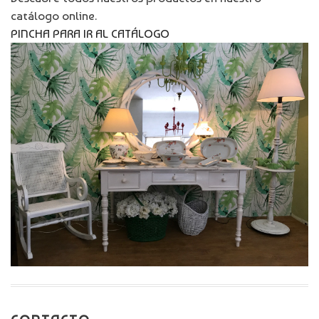
catálogo online.
PINCHA PARA IR AL CATÁLOGO