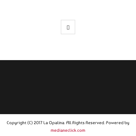
Copyright (C) 2017 La Opalina. All Rights Reserved. Powered by
medianeclick.com